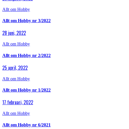
Allt om Hobby
Allt om Hobby nr 3/2022
28 juni, 2022
Allt om Hobby
Allt om Hobby nr 2/2022
25 april, 2022
Allt om Hobby
Allt om Hobby nr 1/2022
17 februari, 2022
Allt om Hobby
Allt om Hobby nr 6/2021