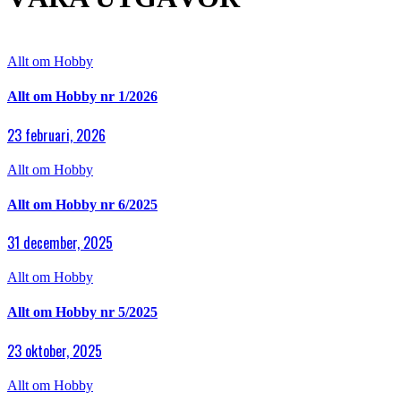
Allt om Hobby
Allt om Hobby nr 1/2026
23 februari, 2026
Allt om Hobby
Allt om Hobby nr 6/2025
31 december, 2025
Allt om Hobby
Allt om Hobby nr 5/2025
23 oktober, 2025
Allt om Hobby