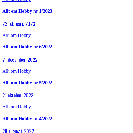
Allt om Hobby nr 1/2023
23 februari, 2023
Allt om Hobby
Allt om Hobby nr 6/2022
21 december, 2022
Allt om Hobby
Allt om Hobby nr 5/2022
21 oktober, 2022
Allt om Hobby
Allt om Hobby nr 4/2022
28 augusti, 2022