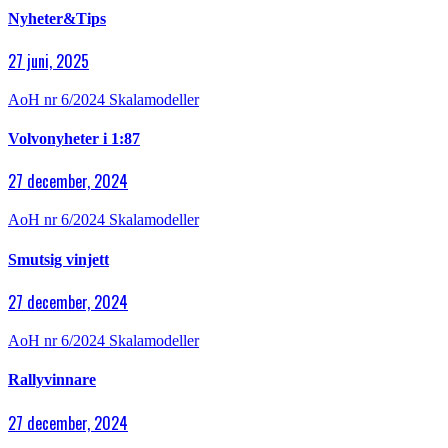
Nyheter&Tips
27 juni, 2025
AoH nr 6/2024
Skalamodeller
Volvonyheter i 1:87
27 december, 2024
AoH nr 6/2024
Skalamodeller
Smutsig vinjett
27 december, 2024
AoH nr 6/2024
Skalamodeller
Rallyvinnare
27 december, 2024