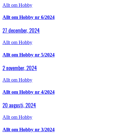
Allt om Hobby
Allt om Hobby nr 6/2024
27 december, 2024
Allt om Hobby
Allt om Hobby nr 5/2024
2 november, 2024
Allt om Hobby
Allt om Hobby nr 4/2024
20 augusti, 2024
Allt om Hobby
Allt om Hobby nr 3/2024