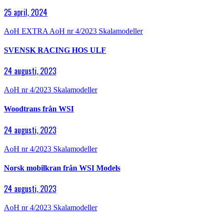
25 april, 2024
AoH EXTRA
AoH nr 4/2023
Skalamodeller
SVENSK RACING HOS ULF
24 augusti, 2023
AoH nr 4/2023
Skalamodeller
Woodtrans från WSI
24 augusti, 2023
AoH nr 4/2023
Skalamodeller
Norsk mobilkran från WSI Models
24 augusti, 2023
AoH nr 4/2023
Skalamodeller