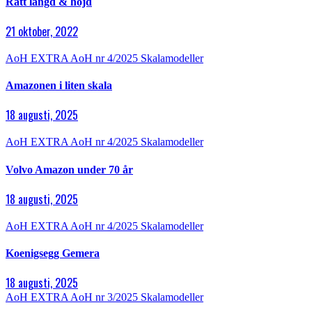
Rätt längd & höjd
21 oktober, 2022
AoH EXTRA
AoH nr 4/2025
Skalamodeller
Amazonen i liten skala
18 augusti, 2025
AoH EXTRA
AoH nr 4/2025
Skalamodeller
Volvo Amazon under 70 år
18 augusti, 2025
AoH EXTRA
AoH nr 4/2025
Skalamodeller
Koenigsegg Gemera
18 augusti, 2025
AoH EXTRA
AoH nr 3/2025
Skalamodeller