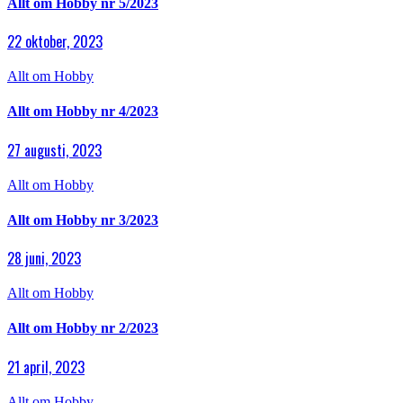
Allt om Hobby nr 5/2023
22 oktober, 2023
Allt om Hobby
Allt om Hobby nr 4/2023
27 augusti, 2023
Allt om Hobby
Allt om Hobby nr 3/2023
28 juni, 2023
Allt om Hobby
Allt om Hobby nr 2/2023
21 april, 2023
Allt om Hobby