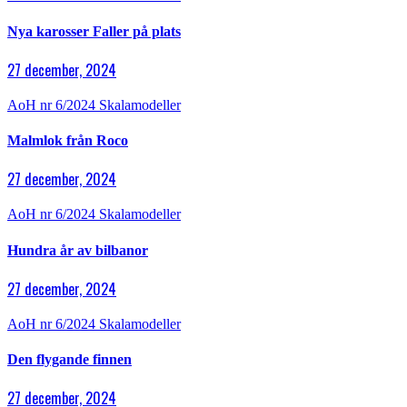
Nya karosser Faller på plats
27 december, 2024
AoH nr 6/2024
Skalamodeller
Malmlok från Roco
27 december, 2024
AoH nr 6/2024
Skalamodeller
Hundra år av bilbanor
27 december, 2024
AoH nr 6/2024
Skalamodeller
Den flygande finnen
27 december, 2024