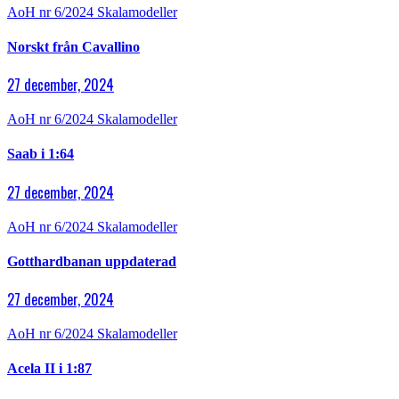
AoH nr 6/2024
Skalamodeller
Norskt från Cavallino
27 december, 2024
AoH nr 6/2024
Skalamodeller
Saab i 1:64
27 december, 2024
AoH nr 6/2024
Skalamodeller
Gotthardbanan uppdaterad
27 december, 2024
AoH nr 6/2024
Skalamodeller
Acela II i 1:87