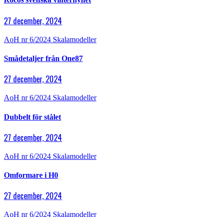
27 december, 2024
AoH nr 6/2024
Skalamodeller
Smådetaljer från One87
27 december, 2024
AoH nr 6/2024
Skalamodeller
Dubbelt för stålet
27 december, 2024
AoH nr 6/2024
Skalamodeller
Omformare i H0
27 december, 2024
AoH nr 6/2024
Skalamodeller