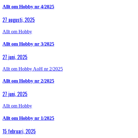
Allt om Hobby nr 4/2025
27 augusti, 2025
Allt om Hobby
Allt om Hobby nr 3/2025
27 juni, 2025
Allt om Hobby
AoH nr 2/2025
Allt om Hobby nr 2/2025
27 juni, 2025
Allt om Hobby
Allt om Hobby nr 1/2025
15 februari, 2025