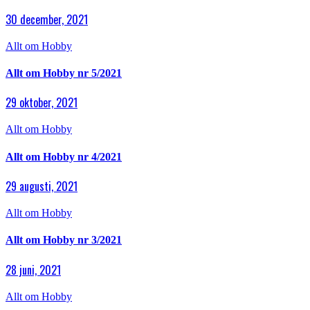
30 december, 2021
Allt om Hobby
Allt om Hobby nr 5/2021
29 oktober, 2021
Allt om Hobby
Allt om Hobby nr 4/2021
29 augusti, 2021
Allt om Hobby
Allt om Hobby nr 3/2021
28 juni, 2021
Allt om Hobby