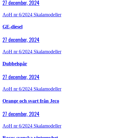
27 december, 2024
AoH nr 6/2024
Skalamodeller
GE-diesel
27 december, 2024
AoH nr 6/2024
Skalamodeller
Dubbelspår
27 december, 2024
AoH nr 6/2024
Skalamodeller
Orange och svart från Jeco
27 december, 2024
AoH nr 6/2024
Skalamodeller
Rocos svenska vinternyhet