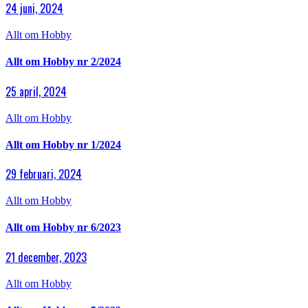
24 juni, 2024
Allt om Hobby
Allt om Hobby nr 2/2024
25 april, 2024
Allt om Hobby
Allt om Hobby nr 1/2024
29 februari, 2024
Allt om Hobby
Allt om Hobby nr 6/2023
21 december, 2023
Allt om Hobby