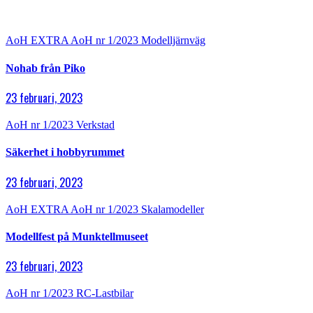
AoH EXTRA
AoH nr 1/2023
Modelljärnväg
Nohab från Piko
23 februari, 2023
AoH nr 1/2023
Verkstad
Säkerhet i hobbyrummet
23 februari, 2023
AoH EXTRA
AoH nr 1/2023
Skalamodeller
Modellfest på Munktellmuseet
23 februari, 2023
AoH nr 1/2023
RC-Lastbilar