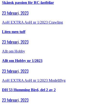
Skånsk passion för RC-lastbilar
23 februari, 2023
AoH EXTRA
AoH nr 1/2023
Crawling
Liten men tuff
23 februari, 2023
Allt om Hobby
Allt om Hobby nr 1/2023
23 februari, 2023
AoH EXTRA
AoH nr 1/2023
Modellflyg
DH 53 Humming Bird, del 2 av 2
23 februari, 2023