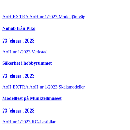
AoH EXTRA
AoH nr 1/2023
Modelljärnväg
Nohab från Piko
23 februari, 2023
AoH nr 1/2023
Verkstad
Säkerhet i hobbyrummet
23 februari, 2023
AoH EXTRA
AoH nr 1/2023
Skalamodeller
Modellfest på Munktellmuseet
23 februari, 2023
AoH nr 1/2023
RC-Lastbilar