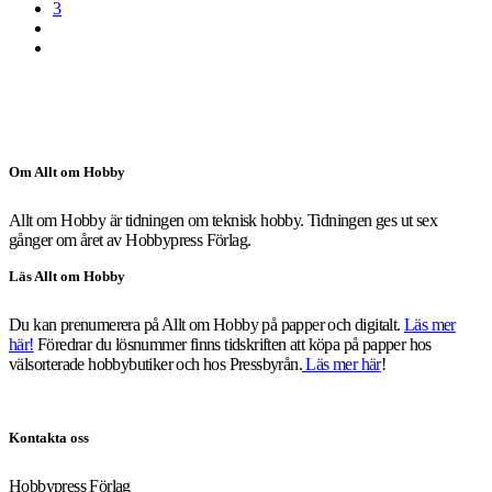
3
Om Allt om Hobby
Allt om Hobby är tidningen om teknisk hobby. Tidningen ges ut sex
gånger om året av Hobbypress Förlag.
Läs Allt om Hobby
Du kan prenumerera på Allt om Hobby på papper och digitalt.
Läs mer
här!
Föredrar du lösnummer finns tidskriften att köpa på papper hos
välsorterade hobbybutiker och hos Pressbyrån.
Läs mer här
!
Kontakta oss
Hobbypress Förlag