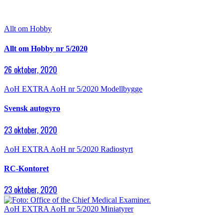
Allt om Hobby
Allt om Hobby nr 5/2020
26 oktober, 2020
AoH EXTRA
AoH nr 5/2020
Modellbygge
Svensk autogyro
23 oktober, 2020
AoH EXTRA
AoH nr 5/2020
Radiostyrt
RC-Kontoret
23 oktober, 2020
AoH EXTRA
AoH nr 5/2020
Miniatyrer