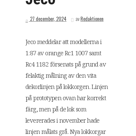
27 december, 2024
av
Redaktionen
Jeco meddelar att modellerna i
1:87 av orange Rc1 1007 samt
Rc4 1182 försenats på grund av
felaktig målning av den vita
dekorlinjen på lokkorgen. Linjen
på prototypen ovan har korrekt
färg, men på de lok som
levererades i november hade
linjen målats grå. Nya lokkorgar