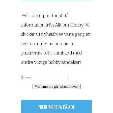
Fyll i din e-post för att få
information från Allt om Hobby! Vi
skickar ut nyhetsbrev varje gång ett
nytt nummer av tidningen
publicerats och i samband med
andra viktiga hobbyhändelser!
Prenumerera på nyhetsbrevet!
PRENUMERERA PÅ AOH