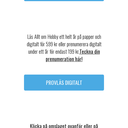
Läs Allt om Hobby ett helt år på papper och
digitalt för 599 kr eller prenumerera digitalt
under ett år för endast 199 kr.
Teckna din
prenumeration här!
PROVLÄS DIGITALT
Klicka på omslaget ovanför eller på