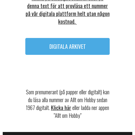
denna text för att provläsa ett nummer
på vår digitala plattform helt utan någon
kostnad.
DIGITALA ARKIVET
Som prenumerant (på papper eller digitalt) kan
du läsa alla nummer av Allt om Hobby sedan
1967 digitalt.
Klicka här
eller ladda ner appen
”Allt om Hobby”