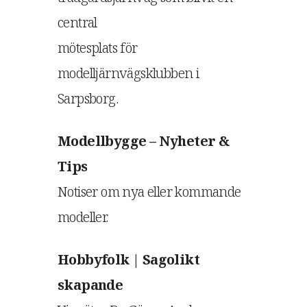
central
mötesplats för
modelljärnvägsklubben i
Sarpsborg.
Modellbygge – Nyheter &
Tips
Notiser om nya eller kommande
modeller.
Hobbyfolk | Sagolikt
skapande