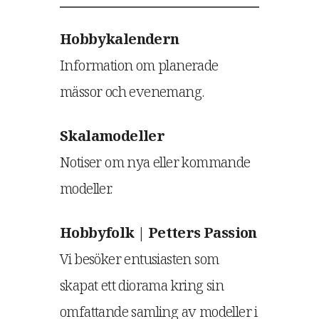
Hobbykalendern
Information om planerade
mässor och evenemang.
Skalamodeller
Notiser om nya eller kommande
modeller.
Hobbyfolk | Petters Passion
Vi besöker entusiasten som
skapat ett diorama kring sin
omfattande samling av modeller i