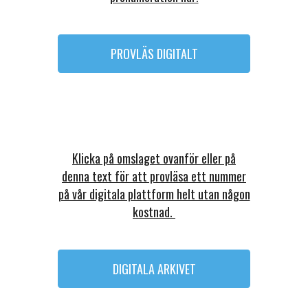
PROVLÄS DIGITALT
Klicka på omslaget ovanför eller på
denna text för att provläsa ett nummer
på vår digitala plattform helt utan någon
kostnad.
DIGITALA ARKIVET