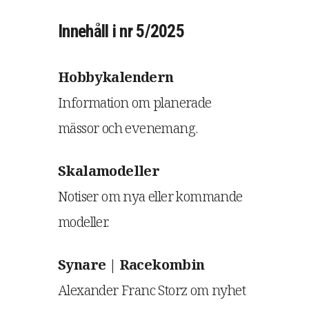
Innehåll i nr 5/2025
Hobbykalendern
Information om planerade
mässor och evenemang.
Skalamodeller
Notiser om nya eller kommande
modeller.
Synare | Racekombin
Alexander Franc Storz om nyhet