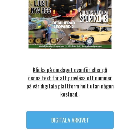
Klicka på omslaget ovanför eller på
denna text för att provläsa ett nummer
på vår digitala plattform helt utan någon
kostnad.
DIGITALA ARKIVET