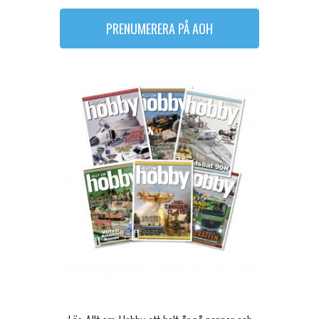
PRENUMERERA PÅ AOH