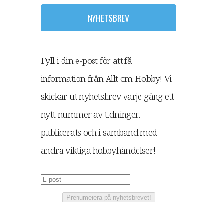
NYHETSBREV
Fyll i din e-post för att få
information från Allt om Hobby! Vi
skickar ut nyhetsbrev varje gång ett
nytt nummer av tidningen
publicerats och i samband med
andra viktiga hobbyhändelser!
Prenumerera på nyhetsbrevet!