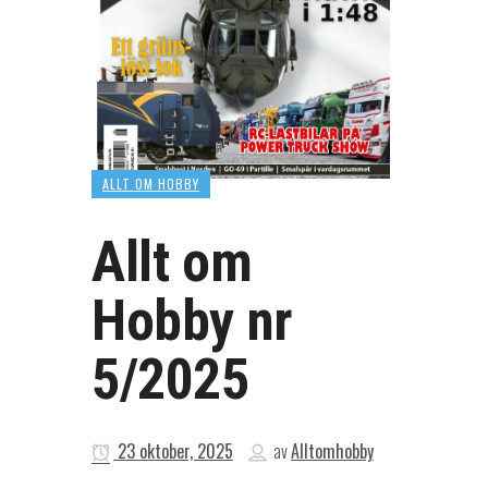
ALLT OM HOBBY
Allt om
Hobby nr
5/2025
23 oktober, 2025
av
Alltomhobby