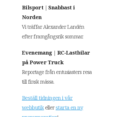
Bilsport | Snabbast i
Norden
Vi träffar Alexander Landén
efter framgångsrik sommar.
Evenemang | RC-Lastbilar
på Power Truck
Reportage från entusiasters resa
till finsk mässa.
Beställ tidningen i vår
webbutik
eller
starta en ny