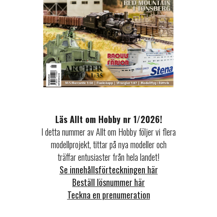
Läs Allt om Hobby nr 1/2026!
I detta nummer av Allt om Hobby följer vi flera
modellprojekt, tittar på nya modeller och
träffar entusiaster från hela landet!
Se innehållsförteckningen här
Beställ lösnummer här
Teckna en prenumeration