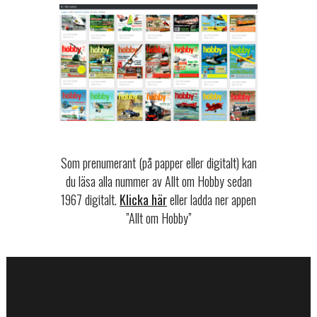
Som prenumerant (på papper eller digitalt) kan
du läsa alla nummer av Allt om Hobby sedan
1967 digitalt.
Klicka här
eller ladda ner appen
”Allt om Hobby”