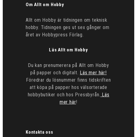
Om Allt om Hobby
Allt om Hobby är tidningen om teknisk
hobby. Tidningen ges ut sex gånger om
året av Hobbypress Förlag.
Läs Allt om Hobby
Du kan prenumerera på Allt om Hobby
på papper och digitalt.
Läs mer här!
Föredrar du lösnummer finns tidskriften
att köpa på papper hos välsorterade
hobbybutiker och hos Pressbyrån.
Läs
mer här
!
Kontakta oss