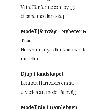
Vi träffar Janne som byggt
bilbana med landskap.
Modelljärnväg – Nyheter &
Tips
Notiser om nya eller kommande
modeller.
Djup i landskapet
Lennart Harnefors om att
utveckla sin modelljärnväg.
Modelltåg i Gamlebyen