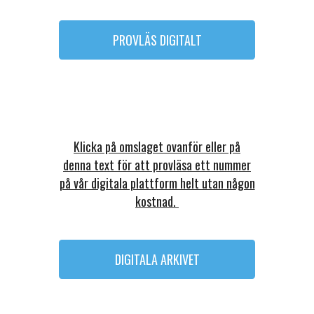
PROVLÄS DIGITALT
Klicka på omslaget ovanför eller på
denna text för att provläsa ett nummer
på vår digitala plattform helt utan någon
kostnad.
DIGITALA ARKIVET