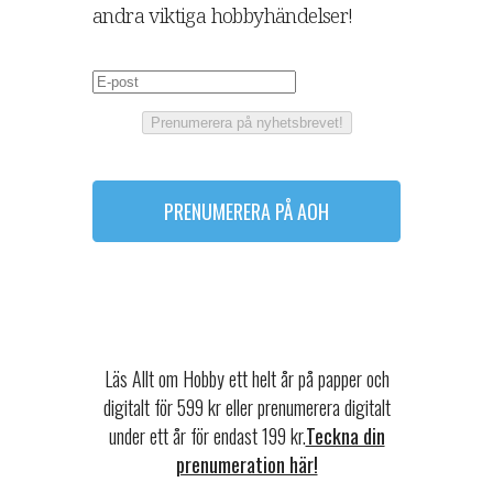
andra viktiga hobbyhändelser!
Prenumerera på nyhetsbrevet!
PRENUMERERA PÅ AOH
Läs Allt om Hobby ett helt år på papper och
digitalt för 599 kr eller prenumerera digitalt
under ett år för endast 199 kr.
Teckna din
prenumeration här!