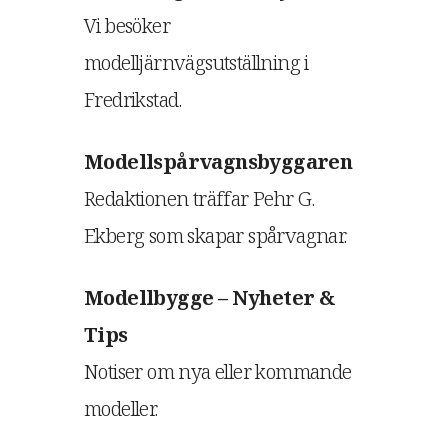
Vi besöker
modelljärnvägsutställning i
Fredrikstad.
Modellspårvagnsbyggaren
Redaktionen träffar Pehr G.
Ekberg som skapar spårvagnar.
Modellbygge – Nyheter &
Tips
Notiser om nya eller kommande
modeller.