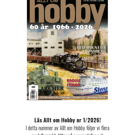
Läs Allt om Hobby nr 1/2026!
I detta nummer av Allt om Hobby följer vi flera