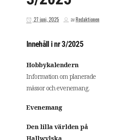
27 juni, 2025
av
Redaktionen
Innehåll i nr 3/2025
Hobbykalendern
Information om planerade
mässor och evenemang.
Evenemang
Den lilla världen på
Hallwylska