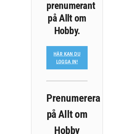
prenumerant
på Allt om
Hobby.
HÄR KAN DU
LOGGA IN!
Prenumerera
på Allt om
Hobby