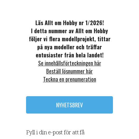
Läs Allt om Hobby nr 1/2026!
I detta nummer av Allt om Hobby
följer vi flera modellprojekt, tittar
på nya modeller och träffar
entusiaster från hela landet!
Se innehållsförteckningen här
Beställ lösnummer här
Teckna en prenumeration
NYHETSBREV
Fyll i din e-post för att få