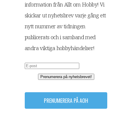
information från Allt om Hobby! Vi
skickar ut nyhetsbrev varje gång ett
nytt nummer av tidningen
publicerats och i samband med
andra viktiga hobbyhändelser!
Prenumerera på nyhetsbrevet!
PRENUMERERA PÅ AOH