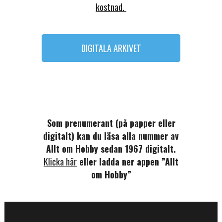
kostnad.
DIGITALA ARKIVET
Som prenumerant (på papper eller
digitalt) kan du läsa alla nummer av
Allt om Hobby sedan 1967 digitalt.
Klicka här
eller ladda ner appen ”Allt
om Hobby”