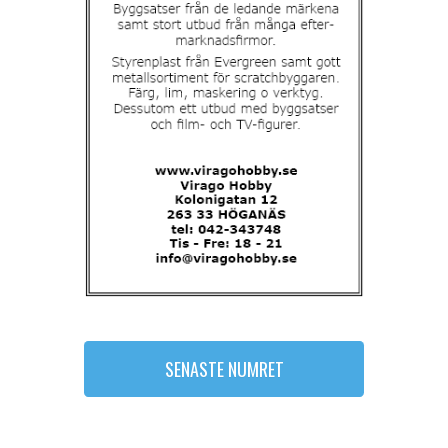
SENASTE NUMRET