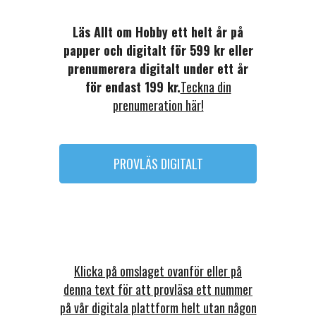
Läs Allt om Hobby ett helt år på
papper och digitalt för 599 kr eller
prenumerera digitalt under ett år
för endast 199 kr.
Teckna din
prenumeration här!
PROVLÄS DIGITALT
Klicka på omslaget ovanför eller på
denna text för att provläsa ett nummer
på vår digitala plattform helt utan någon