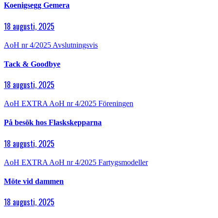
Koenigsegg Gemera
18 augusti, 2025
AoH nr 4/2025
Avslutningsvis
Tack & Goodbye
18 augusti, 2025
AoH EXTRA
AoH nr 4/2025
Föreningen
På besök hos Flaskskepparna
18 augusti, 2025
AoH EXTRA
AoH nr 4/2025
Fartygsmodeller
Möte vid dammen
18 augusti, 2025