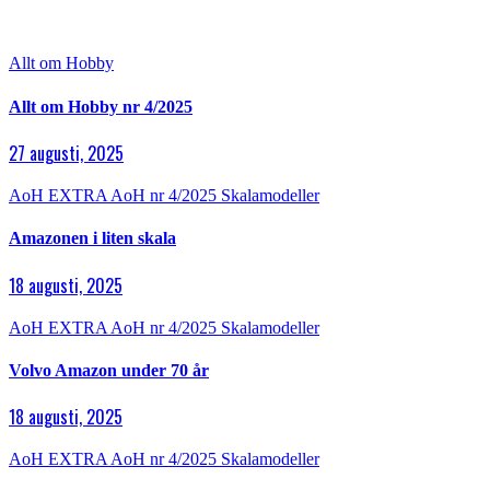
Allt om Hobby
Allt om Hobby nr 4/2025
27 augusti, 2025
AoH EXTRA
AoH nr 4/2025
Skalamodeller
Amazonen i liten skala
18 augusti, 2025
AoH EXTRA
AoH nr 4/2025
Skalamodeller
Volvo Amazon under 70 år
18 augusti, 2025
AoH EXTRA
AoH nr 4/2025
Skalamodeller