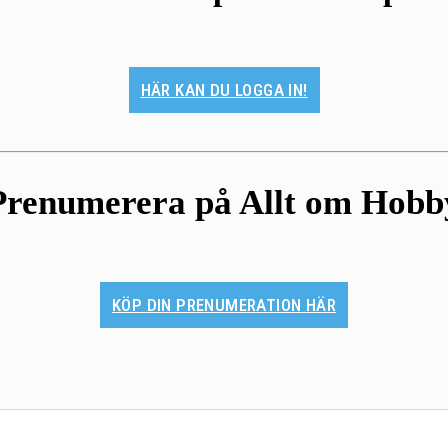
HÄR KAN DU LOGGA IN!
Prenumerera på Allt om Hobb
KÖP DIN PRENUMERATION HÄR