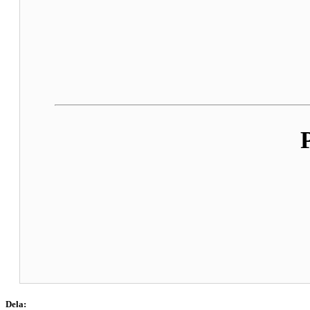
Dela: