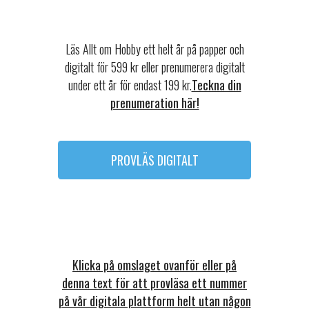
Läs Allt om Hobby ett helt år på papper och
digitalt för 599 kr eller prenumerera digitalt
under ett år för endast 199 kr.
Teckna din
prenumeration här!
PROVLÄS DIGITALT
Klicka på omslaget ovanför eller på
denna text för att provläsa ett nummer
på vår digitala plattform helt utan någon