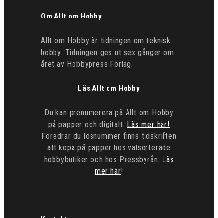
Om Allt om Hobby
Allt om Hobby är tidningen om teknisk
hobby. Tidningen ges ut sex gånger om
året av Hobbypress Förlag.
Läs Allt om Hobby
Du kan prenumerera på Allt om Hobby
på papper och digitalt.
Läs mer här!
Föredrar du lösnummer finns tidskriften
att köpa på papper hos välsorterade
hobbybutiker och hos Pressbyrån.
Läs
mer här
!