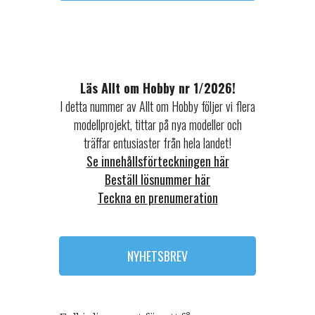
Läs Allt om Hobby nr 1/2026!
I detta nummer av Allt om Hobby följer vi flera
modellprojekt, tittar på nya modeller och
träffar entusiaster från hela landet!
Se innehållsförteckningen här
Beställ lösnummer här
Teckna en prenumeration
NYHETSBREV