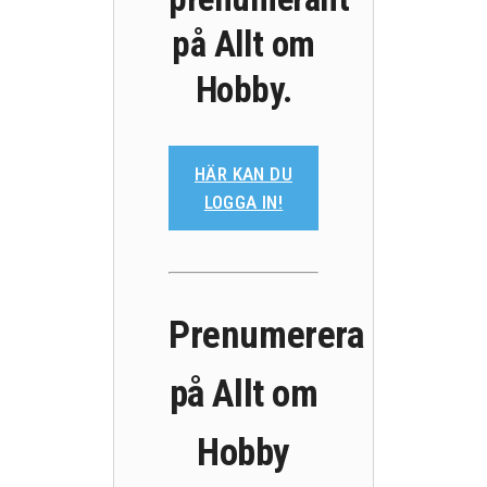
på Allt om
Hobby.
HÄR KAN DU
LOGGA IN!
Prenumerera
på Allt om
Hobby