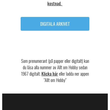
kostnad.
DIGITALA ARKIVET
Som prenumerant (på papper eller digitalt) kan
du läsa alla nummer av Allt om Hobby sedan
1967 digitalt.
Klicka här
eller ladda ner appen
”Allt om Hobby”