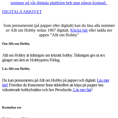
nummer på vår digitala plattform helt utan någon kostnad.
DIGITALA ARKIVET
Som prenumerant (på papper eller digitalt) kan du läsa alla nummer
av Allt om Hobby sedan 1967 digitalt.
Klicka här
eller ladda ner
appen ”Allt om Hobby”
Om Allt om Hobby
Allt om Hobby är tidningen om teknisk hobby. Tidningen ges ut sex
gånger om året av Hobbypress Förlag.
Läs Allt om Hobby
Du kan prenumerera på Allt om Hobby på papper och digitalt.
Läs mer
här!
Föredrar du lösnummer finns tidskriften att köpa på papper hos
välsorterade hobbybutiker och hos Pressbyrån.
Läs mer här
!
Kontakta oss