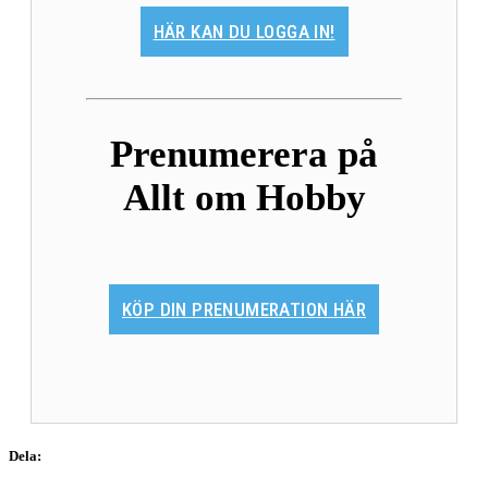
HÄR KAN DU LOGGA IN!
Prenumerera på
Allt om Hobby
KÖP DIN PRENUMERATION HÄR
Dela: