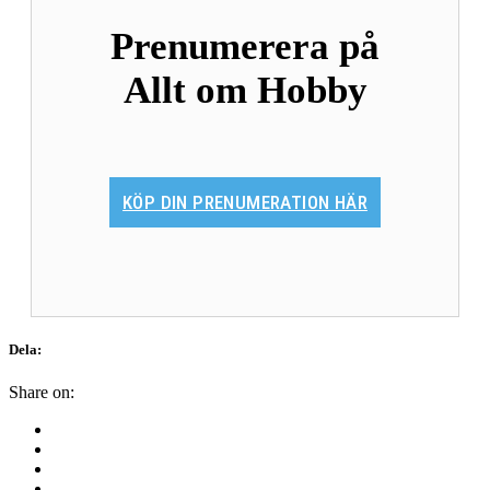
Prenumerera på
Allt om Hobby
KÖP DIN PRENUMERATION HÄR
Dela:
Share on: