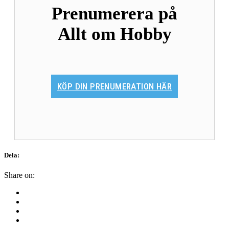
Prenumerera på
Allt om Hobby
KÖP DIN PRENUMERATION HÄR
Dela:
Share on: