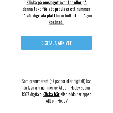
Klicka på omslaget ovanför eller på
denna text för att provläsa ett nummer
på vår digitala plattform helt utan någon
kostnad.
DIGITALA ARKIVET
Som prenumerant (på papper eller digitalt) kan
du läsa alla nummer av Allt om Hobby sedan
1967 digitalt.
Klicka här
eller ladda ner appen
”Allt om Hobby”