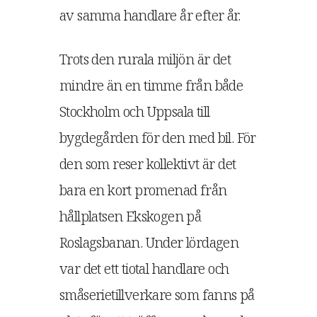
av samma handlare år efter år.
Trots den rurala miljön är det
mindre än en timme från både
Stockholm och Uppsala till
bygdegården för den med bil. För
den som reser kollektivt är det
bara en kort promenad från
hållplatsen Ekskogen på
Roslagsbanan. Under lördagen
var det ett tiotal handlare och
småserietillverkare som fanns på