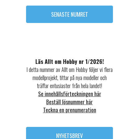
SENASTE NUMRET
Läs Allt om Hobby nr 1/2026!
I detta nummer av Allt om Hobby följer vi flera
modellprojekt, tittar på nya modeller och
träffar entusiaster från hela landet!
Se innehållsförteckningen här
Beställ lösnummer här
Teckna en prenumeration
NYHETSBREV