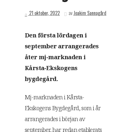
21 oktober, 2022
av
Joakim Sannagård
Den första lördagen i
september arrangerades
åter mj-marknaden i
Kårsta-Ekskogens
bygdegård.
Mj-marknaden i Kårsta-
Ekskogens Bygdegård, som i år
arrangerades i början av
september, har redan etablerats