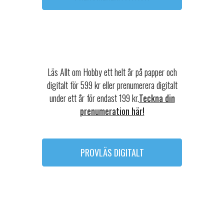
Läs Allt om Hobby ett helt år på papper och
digitalt för 599 kr eller prenumerera digitalt
under ett år för endast 199 kr.
Teckna din
prenumeration här!
PROVLÄS DIGITALT