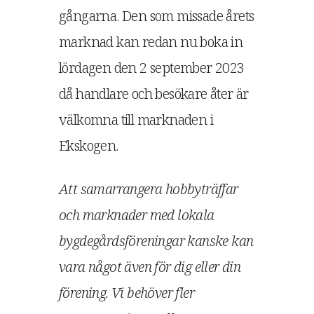
gångarna. Den som missade årets
marknad kan redan nu boka in
lördagen den 2 september 2023
då handlare och besökare åter är
välkomna till marknaden i
Ekskogen.
Att samarrangera hobbyträffar
och marknader med lokala
bygdegårdsföreningar kanske kan
vara något även för dig eller din
förening. Vi behöver fler