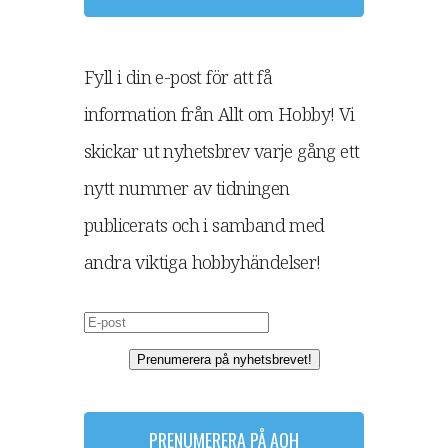
Fyll i din e-post för att få
information från Allt om Hobby! Vi
skickar ut nyhetsbrev varje gång ett
nytt nummer av tidningen
publicerats och i samband med
andra viktiga hobbyhändelser!
Prenumerera på nyhetsbrevet!
PRENUMERERA PÅ AOH