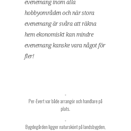
evenemang inom alla
hobbyområden och när stora
evenemang är svåra att räkna
hem ekonomiskt kan mindre
evenemang kanske vara något för
fler!
Per-Evert var både arrangör och handlare på
plats.
Bygdegården ligger naturskönt på landsbygden,