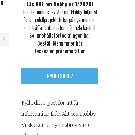
0
Läs Allt om Hobby nr 1/2026!
I detta nummer av Allt om Hobby följer vi
flera modellprojekt, tittar på nya modeller
och träffar entusiaster från hela landet!
Se innehållsförteckningen här
Beställ lösnummer här
Teckna en prenumeration
NYHETSBREV
Fyll i din e-post för att få
information från Allt om Hobby!
Vi skickar ut nyhetsbrev varje