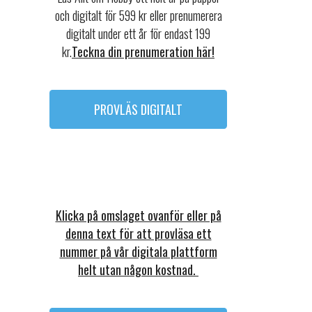
och digitalt för 599 kr eller prenumerera
digitalt under ett år för endast 199
kr.
Teckna din prenumeration här!
PROVLÄS DIGITALT
Klicka på omslaget ovanför eller på
denna text för att provläsa ett
nummer på vår digitala plattform
helt utan någon kostnad.