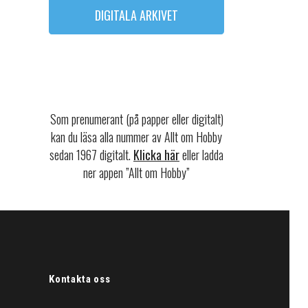
DIGITALA ARKIVET
Som prenumerant (på papper eller digitalt)
kan du läsa alla nummer av Allt om Hobby
sedan 1967 digitalt.
Klicka här
eller ladda
ner appen ”Allt om Hobby”
Kontakta oss