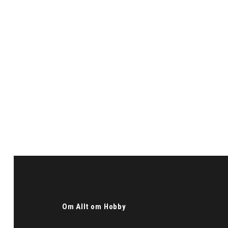
Om Allt om Hobby