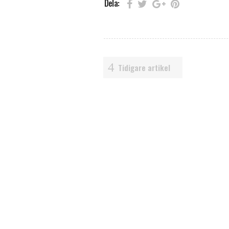
Dela:
Tidigare artikel