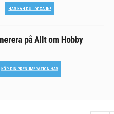
HÄR KAN DU LOGGA IN!
erera på Allt om Hobby
KÖP DIN PRENUMERATION HÄR