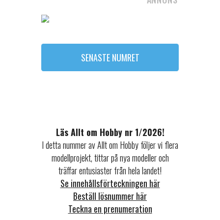
SENASTE NUMRET
Läs Allt om Hobby nr 1/2026!
I detta nummer av Allt om Hobby följer vi flera
modellprojekt, tittar på nya modeller och
träffar entusiaster från hela landet!
Se innehållsförteckningen här
Beställ lösnummer här
Teckna en prenumeration