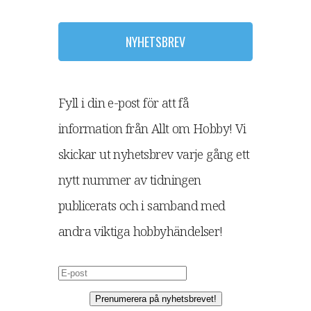
NYHETSBREV
Fyll i din e-post för att få
information från Allt om Hobby! Vi
skickar ut nyhetsbrev varje gång ett
nytt nummer av tidningen
publicerats och i samband med
andra viktiga hobbyhändelser!
Prenumerera på nyhetsbrevet!