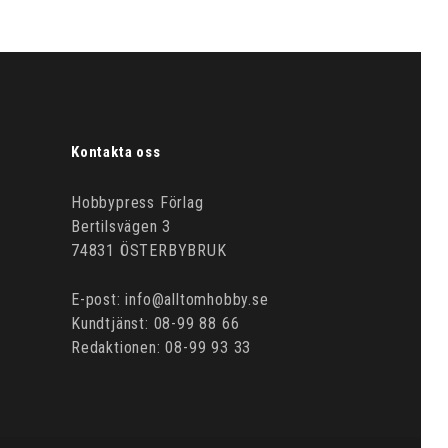
Kontakta oss
Hobbypress Förlag
Bertilsvägen 3
74831 ÖSTERBYBRUK
E-post: info@alltomhobby.se
Kundtjänst: 08-99 88 66
Redaktionen: 08-99 93 33