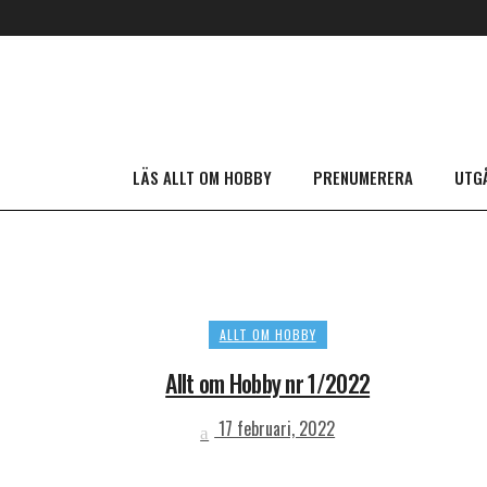
LÄS ALLT OM HOBBY
PRENUMERERA
UTG
ALLT OM HOBBY
Allt om Hobby nr 1/2022
17 februari, 2022