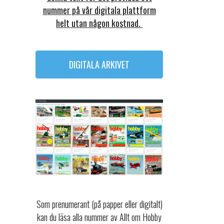
nummer på vår digitala plattform
helt utan någon kostnad.
DIGITALA ARKIVET
Som prenumerant (på papper eller digitalt)
kan du läsa alla nummer av Allt om Hobby