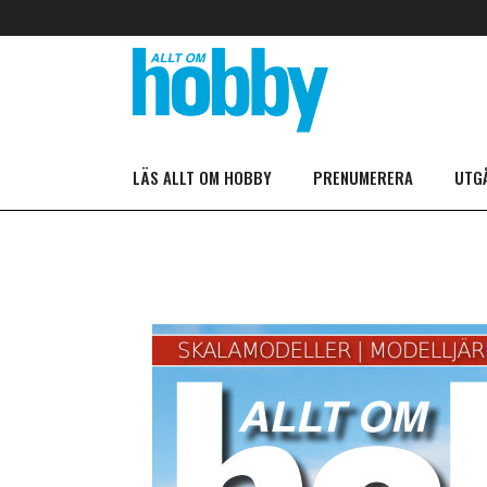
LÄS ALLT OM HOBBY
PRENUMERERA
UTG