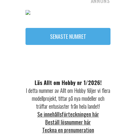
ANNONS
SENASTE NUMRET
Läs Allt om Hobby nr 1/2026!
I detta nummer av Allt om Hobby följer vi flera
modellprojekt, tittar på nya modeller och
träffar entusiaster från hela landet!
Se innehållsförteckningen här
Beställ lösnummer här
Teckna en prenumeration