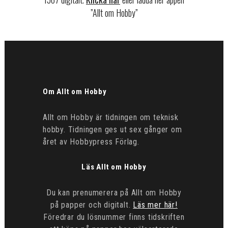
”Allt om Hobby”
Om Allt om Hobby
Allt om Hobby är tidningen om teknisk
hobby. Tidningen ges ut sex gånger om
året av Hobbypress Förlag.
Läs Allt om Hobby
Du kan prenumerera på Allt om Hobby
på papper och digitalt.
Läs mer här!
Föredrar du lösnummer finns tidskriften