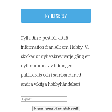
NYHETSBREV
Fyll i din e-post för att få
information från Allt om Hobby! Vi
skickar ut nyhetsbrev varje gång ett
nytt nummer av tidningen
publicerats och i samband med
andra viktiga hobbyhändelser!
Prenumerera på nyhetsbrevet!