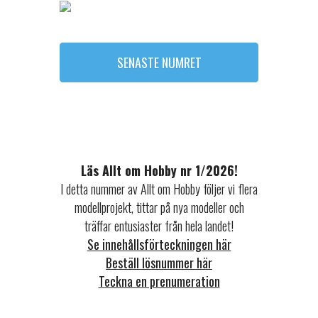
SENASTE NUMRET
Läs Allt om Hobby nr 1/2026!
I detta nummer av Allt om Hobby följer vi flera
modellprojekt, tittar på nya modeller och
träffar entusiaster från hela landet!
Se innehållsförteckningen här
Beställ lösnummer här
Teckna en prenumeration