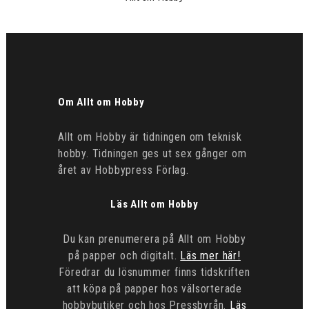
Om Allt om Hobby
Allt om Hobby är tidningen om teknisk
hobby. Tidningen ges ut sex gånger om
året av Hobbypress Förlag.
Läs Allt om Hobby
Du kan prenumerera på Allt om Hobby
på papper och digitalt.
Läs mer här!
Föredrar du lösnummer finns tidskriften
att köpa på papper hos välsorterade
hobbybutiker och hos Pressbyrån.
Läs