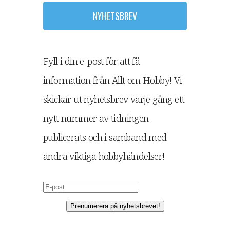
NYHETSBREV
Fyll i din e-post för att få
information från Allt om Hobby! Vi
skickar ut nyhetsbrev varje gång ett
nytt nummer av tidningen
publicerats och i samband med
andra viktiga hobbyhändelser!
Prenumerera på nyhetsbrevet!