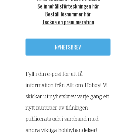
Se innehållsförteckningen här
Beställ lösnummer här
Teckna en prenumeration
NYHETSBREV
Fyll i din e-post för att få
information från Allt om Hobby! Vi
skickar ut nyhetsbrev varje gång ett
nytt nummer av tidningen
publicerats och i samband med
andra viktiga hobbyhändelser!