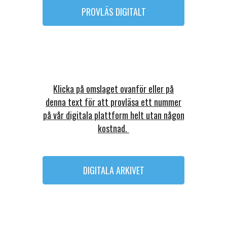
PROVLÄS DIGITALT
Klicka på omslaget ovanför eller på
denna text för att provläsa ett nummer
på vår digitala plattform helt utan någon
kostnad.
DIGITALA ARKIVET