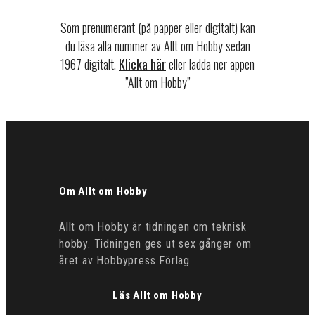
Som prenumerant (på papper eller digitalt) kan
du läsa alla nummer av Allt om Hobby sedan
1967 digitalt.
Klicka här
eller ladda ner appen
”Allt om Hobby”
Om Allt om Hobby
Allt om Hobby är tidningen om teknisk
hobby. Tidningen ges ut sex gånger om
året av Hobbypress Förlag.
Läs Allt om Hobby