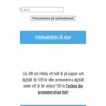
Prenumerera på nyhetsbrevet!
PRENUMERERA PÅ AOH
Läs Allt om Hobby ett helt år på papper och
digitalt för 599 kr eller prenumerera digitalt
under ett år för endast 199 kr.
Teckna din
prenumeration här!