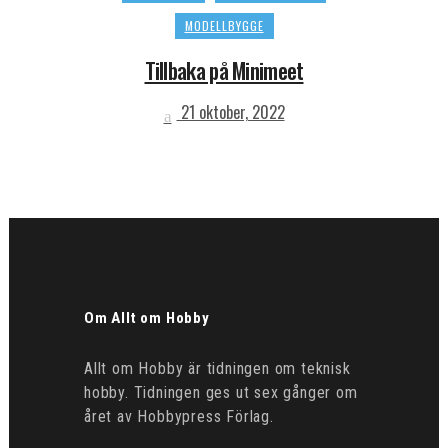
MODELLBYGGE
Tillbaka på Minimeet
21 oktober, 2022
Om Allt om Hobby
Allt om Hobby är tidningen om teknisk
hobby. Tidningen ges ut sex gånger om
året av Hobbypress Förlag.