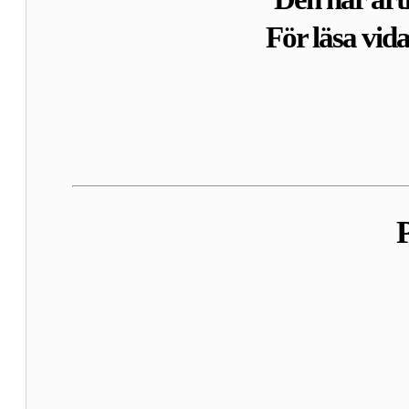
För läsa vid