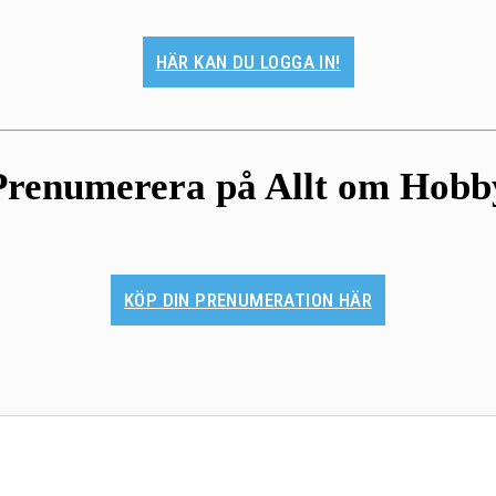
HÄR KAN DU LOGGA IN!
Prenumerera på Allt om Hobb
KÖP DIN PRENUMERATION HÄR