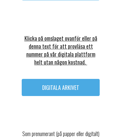
Klicka på omslaget ovanför eller på
denna text för att provläsa ett
nummer på vår digitala plattform
helt utan någon kostnad.
DIGITALA ARKIVET
Som prenumerant (på papper eller digitalt)