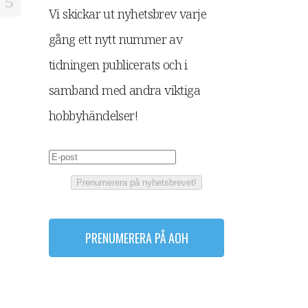
Vi skickar ut nyhetsbrev varje
gång ett nytt nummer av
tidningen publicerats och i
samband med andra viktiga
hobbyhändelser!
Prenumerera på nyhetsbrevet!
PRENUMERERA PÅ AOH