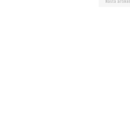
Nästa artikel