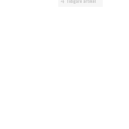
Tidigare artikel