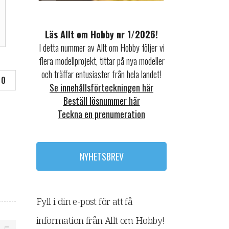
Läs Allt om Hobby nr 1/2026!
I detta nummer av Allt om Hobby följer vi
flera modellprojekt, tittar på nya modeller
och träffar entusiaster från hela landet!
0
Se innehållsförteckningen här
Beställ lösnummer här
Teckna en prenumeration
NYHETSBREV
Fyll i din e-post för att få
information från Allt om Hobby!