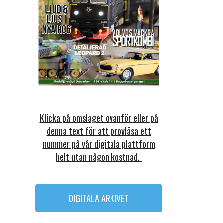
Klicka på omslaget ovanför eller på
denna text för att provläsa ett
nummer på vår digitala plattform
helt utan någon kostnad.
DIGITALA ARKIVET