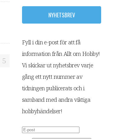
NYHETSBREV
Fyll i din e-post för att få
information från Allt om Hobby!
Vi skickar ut nyhetsbrev varje
gång ett nytt nummer av
tidningen publicerats och i
samband med andra viktiga
hobbyhändelser!