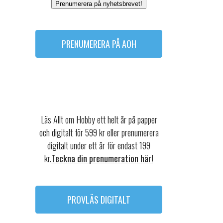
Prenumerera på nyhetsbrevet!
PRENUMERERA PÅ AOH
Läs Allt om Hobby ett helt år på papper
och digitalt för 599 kr eller prenumerera
digitalt under ett år för endast 199
kr.
Teckna din prenumeration här!
PROVLÄS DIGITALT