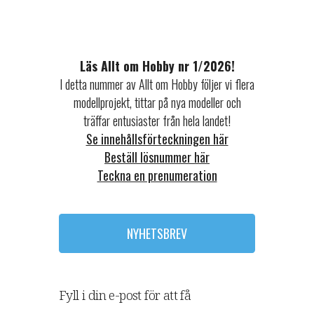
Läs Allt om Hobby nr 1/2026!
I detta nummer av Allt om Hobby följer vi flera
modellprojekt, tittar på nya modeller och
träffar entusiaster från hela landet!
Se innehållsförteckningen här
Beställ lösnummer här
Teckna en prenumeration
NYHETSBREV
Fyll i din e-post för att få