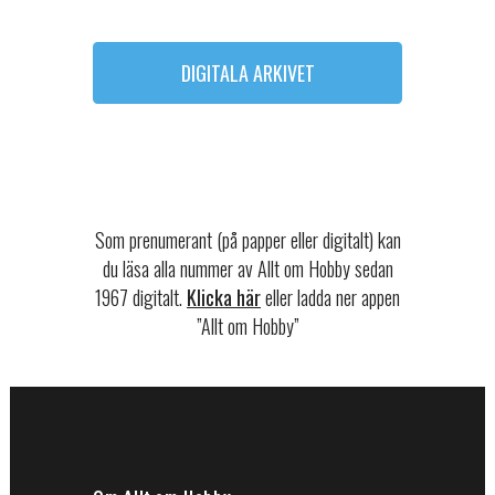
DIGITALA ARKIVET
Som prenumerant (på papper eller digitalt) kan
du läsa alla nummer av Allt om Hobby sedan
1967 digitalt.
Klicka här
eller ladda ner appen
”Allt om Hobby”