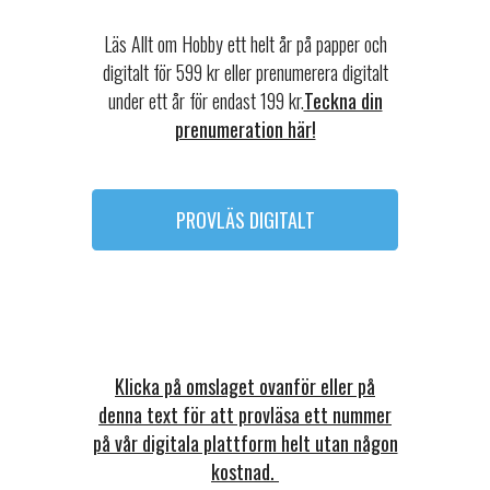
Läs Allt om Hobby ett helt år på papper och
digitalt för 599 kr eller prenumerera digitalt
under ett år för endast 199 kr.
Teckna din
prenumeration här!
PROVLÄS DIGITALT
Klicka på omslaget ovanför eller på
denna text för att provläsa ett nummer
på vår digitala plattform helt utan någon
kostnad.