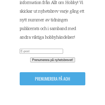
information från Allt om Hobby! Vi
skickar ut nyhetsbrev varje gång ett
nytt nummer av tidningen
publicerats och i samband med
andra viktiga hobbyhändelser!
Prenumerera på nyhetsbrevet!
PRENUMERERA PÅ AOH