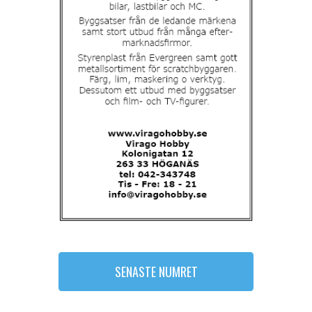
SENASTE NUMRET